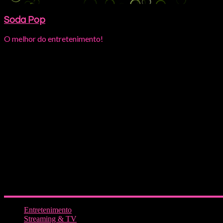
Soda Pop
O melhor do entretenimento!
Entretenimento
Streaming & TV