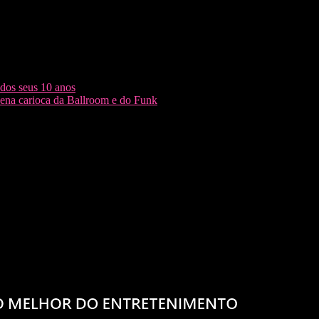
dos seus 10 anos
cena carioca da Ballroom e do Funk