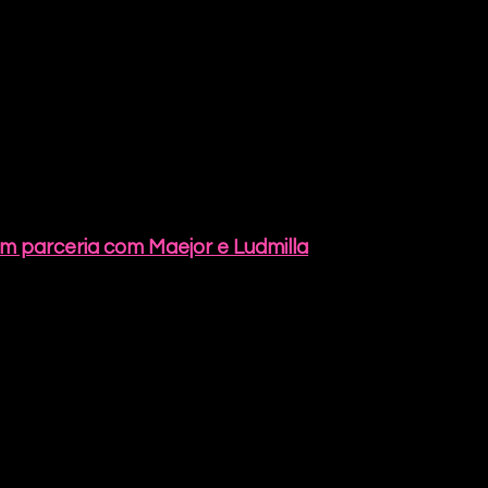
em parceria com Maejor e Ludmilla