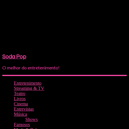
Soda Pop
O melhor do entretenimento!
Entretenimento
Streaming & TV
Teatro
Livros
Cinema
Entrevistas
Música
Shows
Famosos